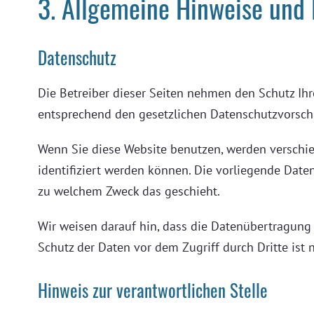
3. Allgemeine Hinweise und 
Datenschutz
Die Betreiber dieser Seiten nehmen den Schutz Ih
entsprechend den gesetzlichen Datenschutzvorschr
Wenn Sie diese Website benutzen, werden verschi
identifiziert werden können. Die vorliegende Daten
zu welchem Zweck das geschieht.
Wir weisen darauf hin, dass die Datenübertragung 
Schutz der Daten vor dem Zugriff durch Dritte ist 
Hinweis zur verantwortlichen Stelle