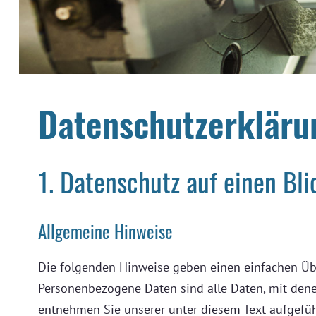
Datenschutzerkläru
1. Datenschutz auf einen Bli
Allgemeine Hinweise
Die folgenden Hinweise geben einen einfachen Übe
Personenbezogene Daten sind alle Daten, mit dene
entnehmen Sie unserer unter diesem Text aufgefü