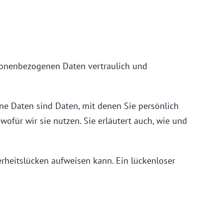
rsonenbezogenen Daten vertraulich und
e Daten sind Daten, mit denen Sie persönlich
ofür wir sie nutzen. Sie erläutert auch, wie und
erheitslücken aufweisen kann. Ein lückenloser