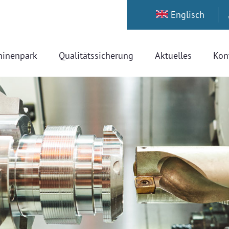
Englisch
hinenpark
Qualitätssicherung
Aktuelles
Kon