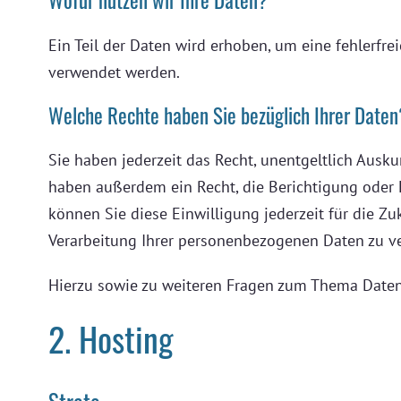
Ein Teil der Daten wird erhoben, um eine fehlerfre
verwendet werden.
Welche Rechte haben Sie bezüglich Ihrer Daten
Sie haben jederzeit das Recht, unentgeltlich Aus
haben außerdem ein Recht, die Berichtigung oder L
können Sie diese Einwilligung jederzeit für die 
Verarbeitung Ihrer personenbezogenen Daten zu ve
Hierzu sowie zu weiteren Fragen zum Thema Daten
2. Hosting