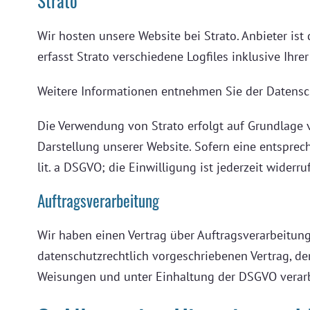
Strato
Wir hosten unsere Website bei Strato. Anbieter ist
erfasst Strato verschiedene Logfiles inklusive Ihre
Weitere Informationen entnehmen Sie der Datensc
Die Verwendung von Strato erfolgt auf Grundlage vo
Darstellung unserer Website. Sofern eine entsprech
lit. a DSGVO; die Einwilligung ist jederzeit widerruf
Auftragsverarbeitung
Wir haben einen Vertrag über Auftragsverarbeitun
datenschutzrechtlich vorgeschriebenen Vertrag, d
Weisungen und unter Einhaltung der DSGVO verarb