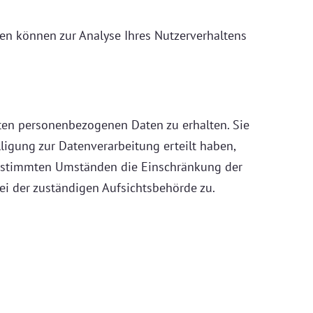
ten können zur Analyse Ihres Nutzerverhaltens
rten personenbezogenen Daten zu erhalten. Sie
igung zur Datenverarbeitung erteilt haben,
 bestimmten Umständen die Einschränkung der
ei der zuständigen Aufsichtsbehörde zu.