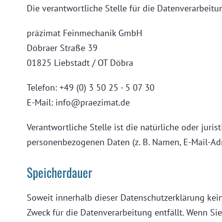
Die verantwortliche Stelle für die Datenverarbeitun
präzimat Feinmechanik GmbH
Döbraer Straße 39
01825 Liebstadt / OT Döbra
Telefon: +49 (0) 3 50 25 - 5 07 30
E-Mail: info@praezimat.de
Verantwortliche Stelle ist die natürliche oder jur
personenbezogenen Daten (z. B. Namen, E-Mail-Adre
Speicherdauer
Soweit innerhalb dieser Datenschutzerklärung kei
Zweck für die Datenverarbeitung entfällt. Wenn Si