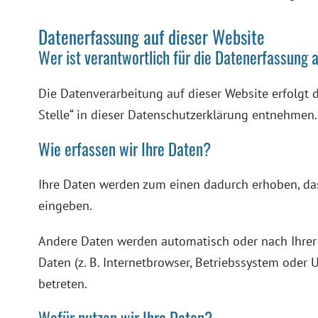
Datenerfassung auf dieser Website
Wer ist verantwortlich für die Datenerfassung 
Die Datenverarbeitung auf dieser Website erfolgt
Stelle“ in dieser Datenschutzerklärung entnehmen.
Wie erfassen wir Ihre Daten?
Ihre Daten werden zum einen dadurch erhoben, dass 
eingeben.
Andere Daten werden automatisch oder nach Ihrer 
Daten (z. B. Internetbrowser, Betriebssystem oder 
betreten.
Wofür nutzen wir Ihre Daten?