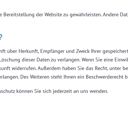
ie Bereitstellung der Website zu gewährleisten. Andere Da
?
kunft über Herkunft, Empfänger und Zweck Ihrer gespeiche
öschung dieser Daten zu verlangen. Wenn Sie eine Einwill
Zukunft widerrufen. Außerdem haben Sie das Recht, unter
rlangen. Des Weiteren steht Ihnen ein Beschwerderecht b
schutz können Sie sich jederzeit an uns wenden.