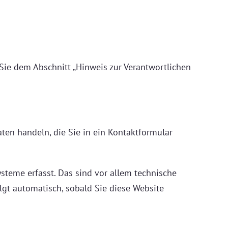
Sie dem Abschnitt „Hinweis zur Verantwortlichen
aten handeln, die Sie in ein Kontaktformular
teme erfasst. Das sind vor allem technische
olgt automatisch, sobald Sie diese Website