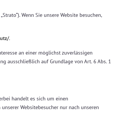
: „Strato“). Wenn Sie unsere Website besuchen,
utz/
.
nteresse an einer möglichst zuverlässigen
ng ausschließlich auf Grundlage von Art. 6 Abs. 1
rbei handelt es sich um einen
en unserer Websitebesucher nur nach unseren