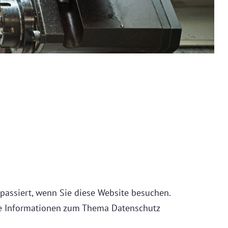
assiert, wenn Sie diese Website besuchen.
che Informationen zum Thema Datenschutz