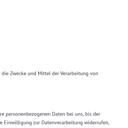
er die Zwecke und Mittel der Verarbeitung von
hre personenbezogenen Daten bei uns, bis der
e Einwilligung zur Datenverarbeitung widerrufen,