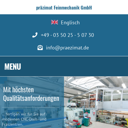
Englisch
+49 - 03 50 25 - 5 07 30
info@praezimat.de
MENU
Mit höchsten
Qualitätsanforderungen
... fertigen wir für Sie auf
modernen CNC-Dreh- und
Fräszentren.