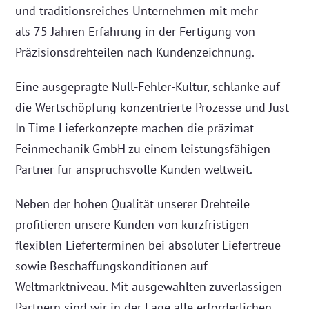
und traditionsreiches Unternehmen mit mehr
als 75 Jahren Erfahrung in der Fertigung von
Präzisionsdrehteilen nach Kundenzeichnung.
Eine ausgeprägte Null-Fehler-Kultur, schlanke auf
die Wertschöpfung konzentrierte Prozesse und Just
In Time Lieferkonzepte machen die präzimat
Feinmechanik GmbH zu einem leistungsfähigen
Partner für anspruchsvolle Kunden weltweit.
Neben der hohen Qualität unserer Drehteile
profitieren unsere Kunden von kurzfristigen
flexiblen Lieferterminen bei absoluter Liefertreue
sowie Beschaffungskonditionen auf
Weltmarktniveau. Mit ausgewählten zuverlässigen
Partnern sind wir in der Lage alle erforderlichen