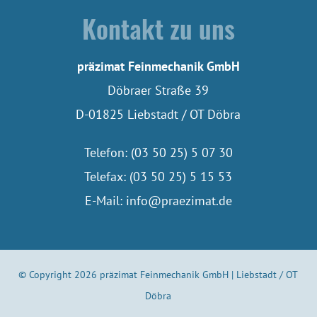
Kontakt zu uns
präzimat Feinmechanik GmbH
Döbraer Straße 39
D-01825 Liebstadt / OT Döbra
Telefon: (03 50 25) 5 07 30
Telefax: (03 50 25) 5 15 53
E-Mail:
info@praezimat.de
© Copyright 2026 präzimat Feinmechanik GmbH | Liebstadt / OT
Döbra