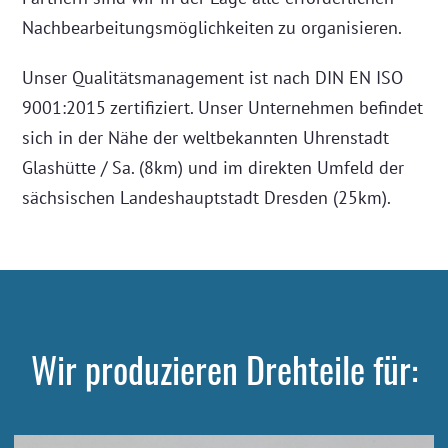
Nachbearbeitungsmöglichkeiten zu organisieren.
Unser Qualitätsmanagement ist nach DIN EN ISO
9001:2015 zertifiziert. Unser Unternehmen befindet
sich in der Nähe der weltbekannten Uhrenstadt
Glashütte / Sa. (8km) und im direkten Umfeld der
sächsischen Landeshauptstadt Dresden (25km).
Wir produzieren Drehteile für: