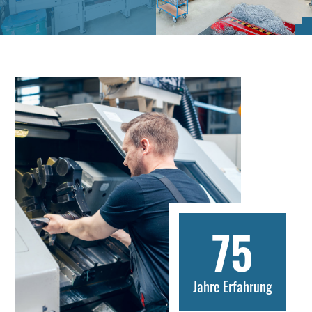
75
Jahre Erfahrung