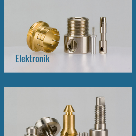
Elektronik