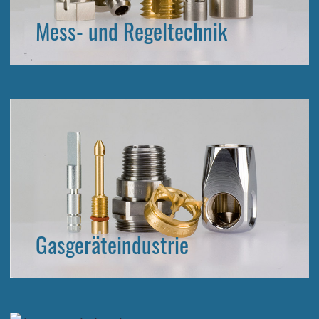
Mess- und Regeltechnik
Gasgeräteindustrie