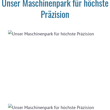
Unser Maschinenpark für höchste
Präzision