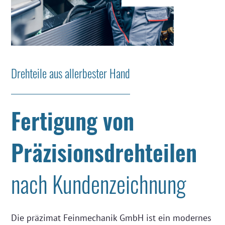
Drehteile aus allerbester Hand
Fertigung von
Präzisionsdrehteilen
nach Kundenzeichnung
Die präzimat Feinmechanik GmbH ist ein modernes